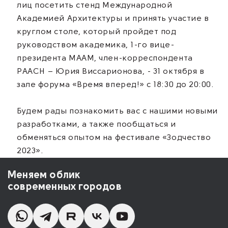
лиц посетить стенд Международной
Академией Архитектуры и принять участие в
круглом столе, который пройдет под
руководством академика, 1-го вице-
президента МААМ, член-корреспондента
РААСН – Юрия Виссарионова, - 31 октября в
зале форума «Время вперед!» с 18:30 до 20:00.
Будем рады познакомить вас с нашими новыми
разработками, а также пообщаться и
обменяться опытом на фестивале «Зодчество
2023».
Меняем облик
современных городов