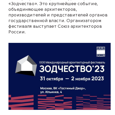
«Зодчество». Это крупнейшее событие,
объединяющее архитекторов,
производителей и представителей органов
государственной власти. Организатором
фестиваля выступает Союз архитекторов
России.