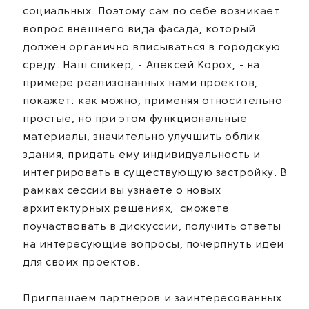
социальных. Поэтому сам по себе возникает
вопрос внешнего вида фасада, который
должен органично вписываться в городскую
среду. Наш спикер, - Алексей Корох, - на
примере реализованных нами проектов,
покажет: как можно, применяя относительно
простые, но при этом функциональные
материалы, значительно улучшить облик
здания, придать ему индивидуальность и
интегрировать в существующую застройку. В
рамках сессии вы узнаете о новых
архитектурных решениях, сможете
поучаствовать в дискуссии, получить ответы
на интересующие вопросы, почерпнуть идеи
для своих проектов.
Приглашаем партнеров и заинтересованных