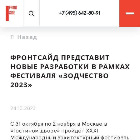
+7 (495) 642-80-91
Назад
ФРОНТСАЙД ПРЕДСТАВИТ
НОВЫЕ РАЗРАБОТКИ В РАМКАХ
ФЕСТИВАЛЯ «ЗОДЧЕСТВО
2023»
24.10.2023
С 31 октября по 2 ноября в Москве в
«Гостином дворе» пройдет XXXI
Международный архитектурный фестиваль