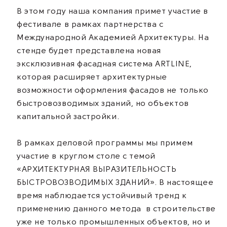
В этом году наша компания примет участие в
фестивале в рамках партнерства с
Международной Академией Архитектуры. На
стенде будет представлена новая
эксклюзивная фасадная система ARTLINE,
которая расширяет архитектурные
возможности оформления фасадов не только
быстровозводимых зданий, но объектов
капитальной застройки.
В рамках деловой программы мы примем
участие в круглом столе с темой
«АРХИТЕКТУРНАЯ ВЫРАЗИТЕЛЬНОСТЬ
БЫСТРОВОЗВОДИМЫХ ЗДАНИЙ». В настоящее
время наблюдается устойчивый тренд к
применению данного метода в строительстве
уже не только промышленных объектов, но и