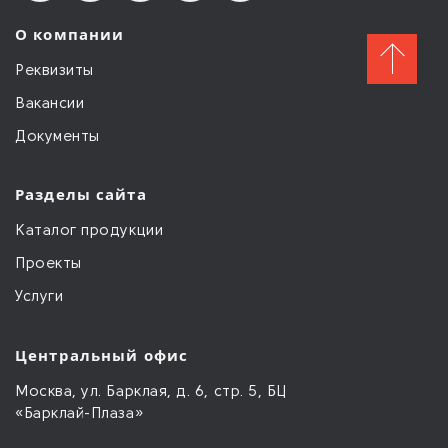
О компании
Реквизиты
Вакансии
Документы
Разделы сайта
Каталог продукции
Проекты
Услуги
Центральный офис
Москва, ул. Барклая, д. 6, стр. 5, БЦ
«Барклай-Плаза»