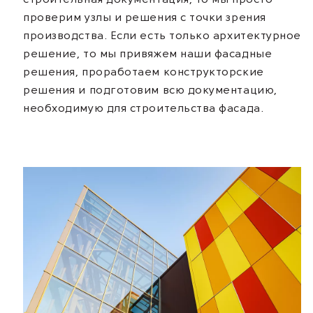
строительная документация, то мы просто
проверим узлы и решения с точки зрения
производства. Если есть только архитектурное
решение, то мы привяжем наши фасадные
решения, проработаем конструкторские
решения и подготовим всю документацию,
необходимую для строительства фасада.