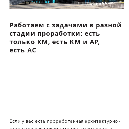
Работаем с задачами в разной
стадии проработки: есть
только КМ, есть КМ и АР,
есть АС
Если у вас есть проработанная архитектурно-