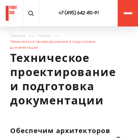
+7 (495) 642-80-91
Главная
Услуги
Техническое проектирование и подготовка
документации
Техническое
проектирование
и подготовка
документации
Обеспечим архитекторов