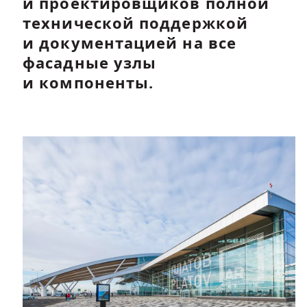
и проектировщиков полной
технической поддержкой
и документацией на все
фасадные узлы
и компоненты.