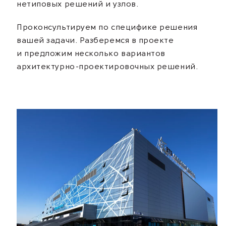
нетиповых решений и узлов.
Проконсультируем по специфике решения
вашей задачи. Разберемся в проекте
и предложим несколько вариантов
архитектурно-проектировочных решений.