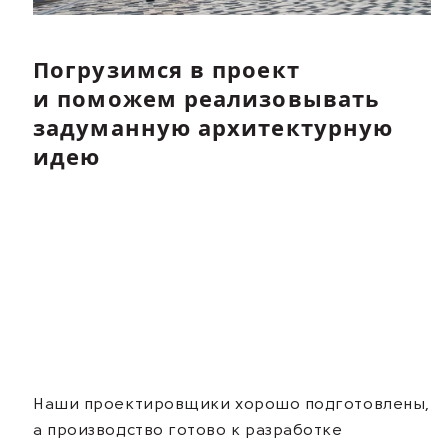
Погрузимся в проект
и поможем реализовывать
задуманную архитектурную
идею
Наши проектировщики хорошо подготовлены,
а производство готово к разработке