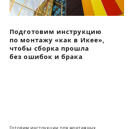
Подготовим инструкцию
по монтажу «как в Икее»,
чтобы сборка прошла
без ошибок и брака
Готовим инструкции для монтажных