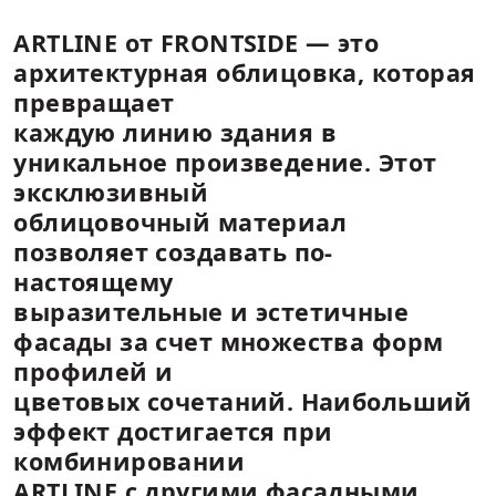
1
/
7
ARTLINE от FRONTSIDE — это
архитектурная облицовка, 
превращает
каждую линию здания в
уникальное произведение. 
эксклюзивный
облицовочный материал
позволяет создавать по-