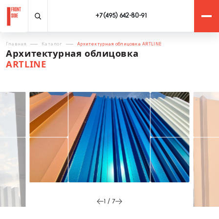
+7 (495) 642-80-91
Главная
Каталог
Архитектурная облицовка ARTLINE
Архитектурная облицовка
ARTLINE