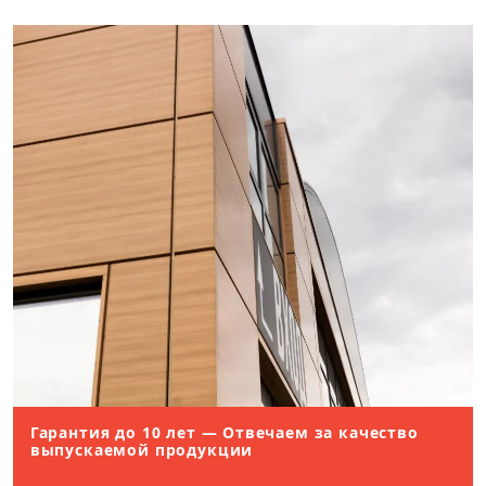
промышленных объектов. Наш опыт позволяет т
прогнозировать сроки, качество и бюджет каждо