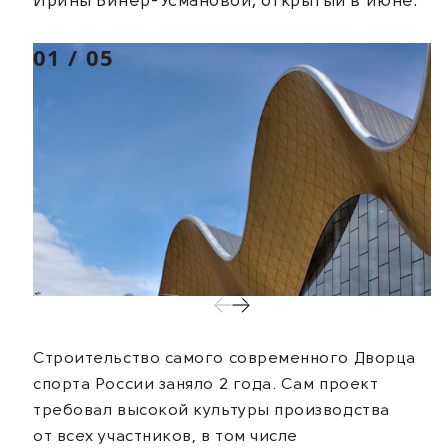
Ирины Винер-Усмановой
, открытый в июне.
01
/
05
Строительство самого современного Дворца
спорта России заняло 2 года. Сам проект
требовал высокой культуры производства
от всех участников, в том числе