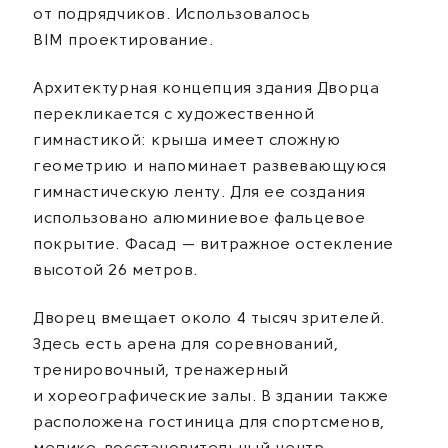
от подрядчиков. Использовалось
BIM проектирование.
Архитектурная концепция здания Дворца
перекликается с художественной
гимнастикой: крыша имеет сложную
геометрию и напоминает развевающуюся
гимнастическую ленту. Для ее создания
использовано алюминиевое фальцевое
покрытие. Фасад — витражное остекление
высотой 26 метров.
Дворец вмещает около 4 тысяч зрителей.
Здесь есть арена для соревнований,
тренировочный, тренажерный
и хореографические залы. В здании также
расположена гостиница для спортсменов,