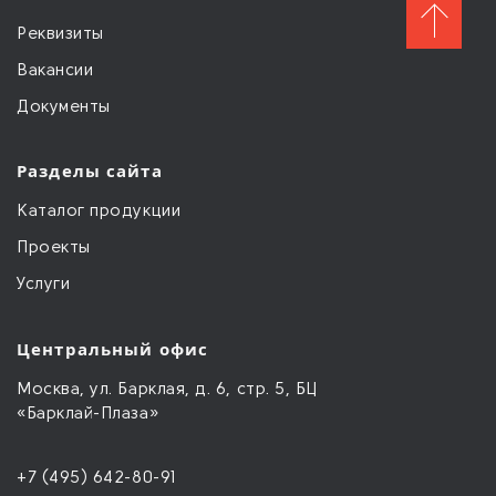
Реквизиты
Вакансии
Документы
Разделы сайта
Каталог продукции
Проекты
Услуги
Центральный офис
Москва, ул. Барклая, д. 6, стр. 5, БЦ
«Барклай-Плаза»
+7 (495) 642-80-91