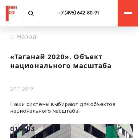
+7 (495) 642-80-91
Назад
«Таганай 2020». Объект
национального масштаба
27.11.2019
Наши системы выбирают для объектов
национального масштаба!
01
/
03