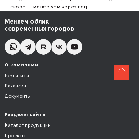
скоро — менее чем через год.
Меняем облик
современных городов
О компании
Реквизиты
Вакансии
Документы
Разделы сайта
Каталог продукции
Проекты