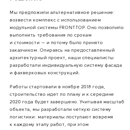
Мы предложили альтернативное решение:
возвести комплекс с использованием
модульной системы FRONTTOP. Оно позволило
выполнить требования по срокам
и стоимости — и потому было принято
заказчиком. Опираясь на предоставленный
архитектурный проект, наши специалисты
разработали индивидуальную систему фасада
и фахверковых конструкций.
Работы стартовали в ноябре 2018 года,
строительство идет по плану и к середине
2020 года будет завершено. Учитывая масштаб
объекта, мы разработали четкую систему
логистики: материалы поступают вовремя
к каждому этапу работ, при этом