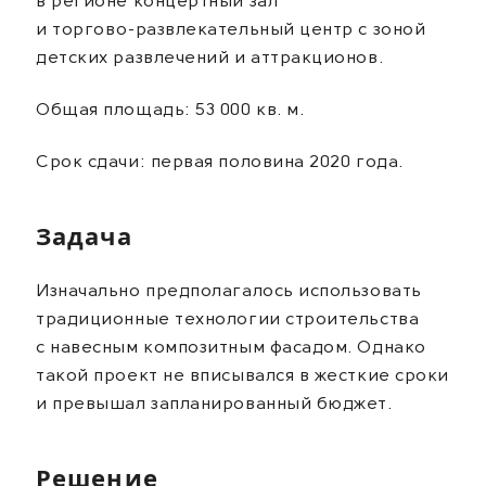
в регионе концертный зал
и
торгово-развлекательный
центр с зоной
детских развлечений и аттракционов.
Общая площадь: 53 000 кв. м.
Срок сдачи: первая половина 2020 года.
Задача
Изначально предполагалось использовать
традиционные технологии строительства
с навесным композитным фасадом. Однако
такой проект не вписывался в жесткие сроки
и превышал запланированный бюджет.
Решение