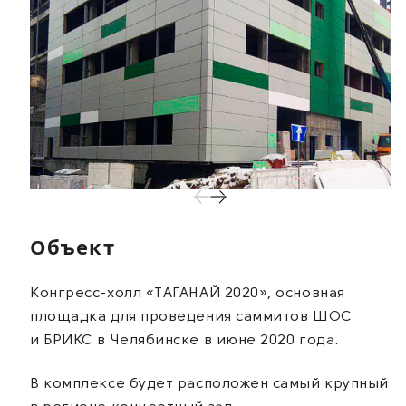
Объект
Конгресс-холл «ТАГАНАЙ 2020», основная
площадка для проведения саммитов ШОС
и БРИКС в Челябинске в июне 2020 года.
В комплексе будет расположен самый крупный