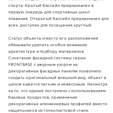
спорта. Крытый бассейн предназначен в
первую очередь для спортивных школ
плавания. Открытый бассейн предназначен для
всех, доступен для посещения круглый.
Статус объекта и место его расположения
обязывали уделить особое внимание
архитектуре и подбору материалов.
Сочетание фасадной системы серии
FRONTBASE с ажурным узором на
декоративных фасадных панелях позволило
создать оригинальный внешний вид, объект в
целом кажется легким и невесомым. Несмотря
на то, что здание построено с использованием
базовых продуктов, применение
декоративных алюминиевых профилей вместо
нащельников из тонколистовой стали