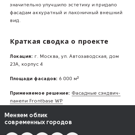
значительно улучшило эстетику и придало
фасадам аккуратный и лаконичный внешний
вид.
Краткая сводка о проекте
Локация:
г. Москва, ул. Автозаводская, дом
23А, корпус 4
Площади фасадов:
6 000 м²
Применяемое решение:
Фасадные сэндвич-
панели Frontbase WP
Меняем облик
современных городов