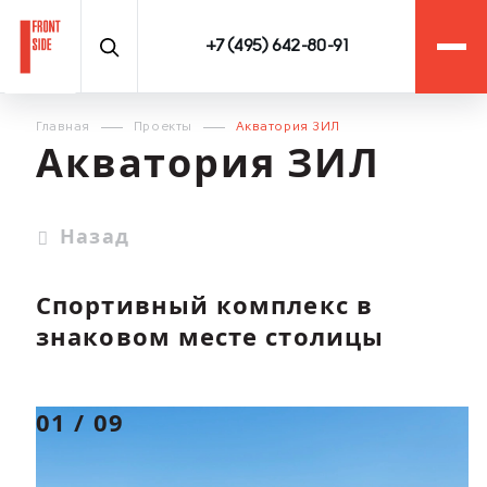
+7 (495) 642-80-91
Главная
Проекты
Акватория ЗИЛ
Акватория ЗИЛ
Назад
Спортивный комплекс в
знаковом месте столицы
01
/
09