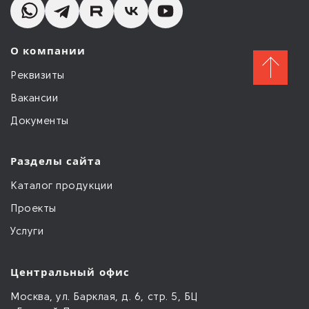
О компании
Реквизиты
Вакансии
Документы
Разделы сайта
Каталог продукции
Проекты
Услуги
Центральный офис
Москва, ул. Барклая, д. 6, стр. 5, БЦ