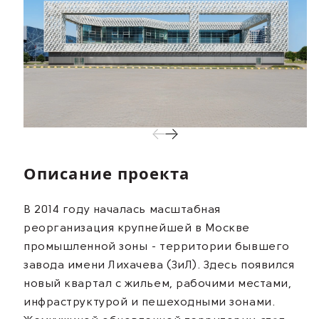
Описание проекта
В 2014 году началась масштабная
реорганизация крупнейшей в Москве
промышленной зоны - территории бывшего
завода имени Лихачева (ЗиЛ). Здесь появился
новый квартал с жильем, рабочими местами,
инфраструктурой и пешеходными зонами.