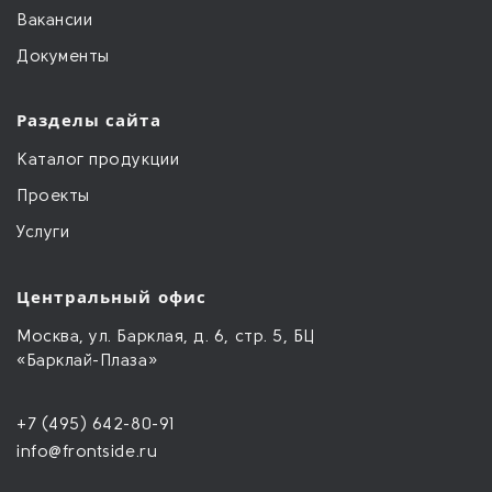
Вакансии
Документы
Разделы сайта
Каталог продукции
Проекты
Услуги
Центральный офис
Москва, ул. Барклая, д. 6, стр. 5, БЦ
«Барклай-Плаза»
+7 (495) 642-80-91
info@frontside.ru