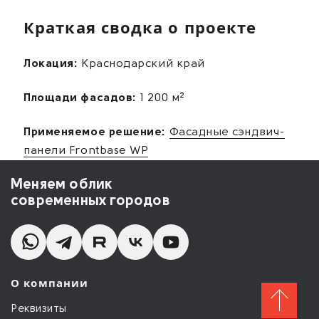
Краткая сводка о проекте
Локация:
Краснодарский край
Площади фасадов:
1 200 м²
Применяемое решение:
Фасадные сэндвич-
панели Frontbase WP
Меняем облик
современных городов
О компании
Реквизиты