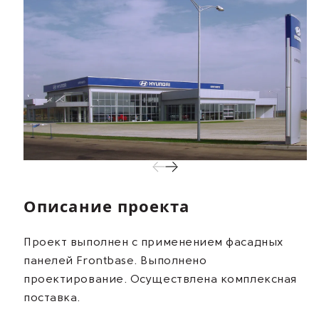
Описание проекта
Проект выполнен с применением фасадных
панелей Frontbase. Выполнено
проектирование. Осуществлена комплексная
поставка.