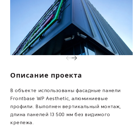
Описание проекта
В объекте использованы фасадные панели
Frontbase WP Aesthetic, алюминиевые
профили. Выполнен вертикальный монтаж,
длина панелей 13 500 мм без видимого
крепежа.