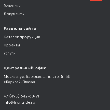
Вакансии
Документы
Разделы сайта
Каталог продукции
Проекты
Услуги
Центральный офис
Москва, ул. Барклая, д. 6, стр. 5, БЦ
«Барклай-Плаза»
+7 (495) 642-80-91
info@frontside.ru