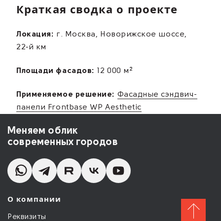
Краткая сводка о проекте
Локация:
г. Москва, Новорижское шоссе,
22‑й км
Площади фасадов:
12 000 м²
Применяемое решение:
Фасадные сэндвич-
панели Frontbase WP Aesthetic
Меняем облик
современных городов
О компании
Реквизиты